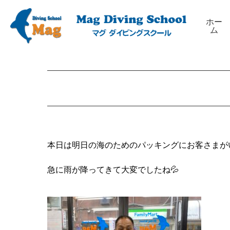
ホー
ム
本日は明日の海のためのパッキングにお客さまが
急に雨が降ってきて大変でしたね💦