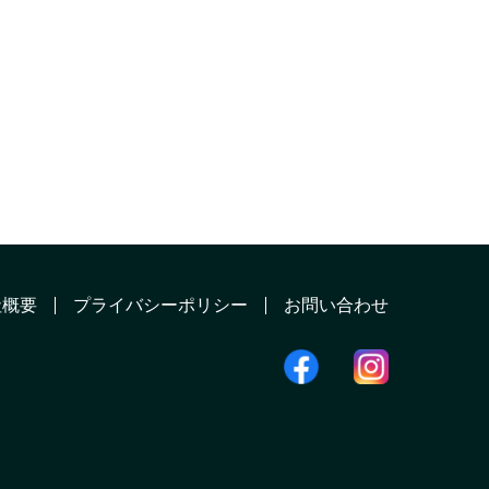
社概要
プライバシーポリシー
お問い合わせ