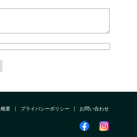
社概要
プライバシーポリシー
お問い合わせ