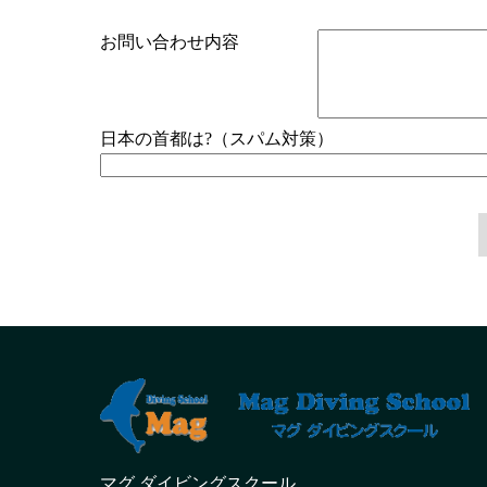
お問い合わせ内容
日本の首都は?（スパム対策）
マグ ダイビングスクール