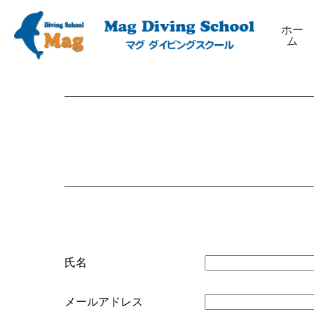
ホー
ム
氏名
メールアドレス