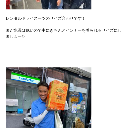
レンタルドライスーツのサイズ合わせです！
まだ水温は低いので中にきちんとインナーを着られるサイズにし
ましょー✨