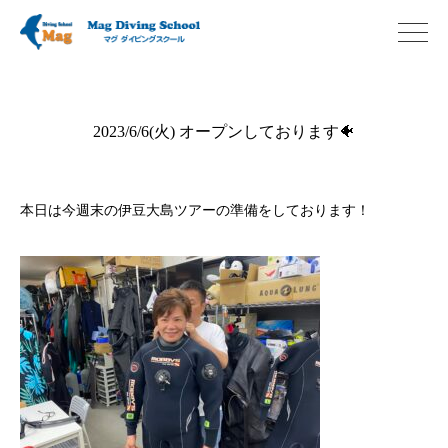
2023/6/6(火) オープンしております🐠
本日は今週末の伊豆大島ツアーの準備をしております！