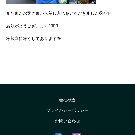
またまたお客さまから差し入れをいただきました
😭✨✨
ありがとうございます🙇‍♀️✨✨
冷蔵庫に冷やしてあります🍻
会社概要
プライバシーポリシー
お問い合わせ