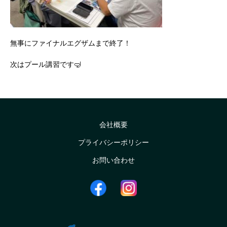
無事にファイナルエグザムまで終了！
次はプール講習です🤿
会社概要
プライバシーポリシー
お問い合わせ