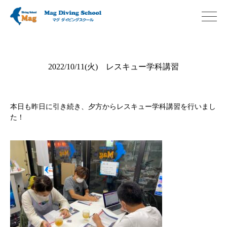
2022/10/11(火) レスキュー学科講習
本日も昨日に引き続き、夕方からレスキュー学科講習を行いまし
た！