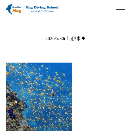
2026/5/30(土)伊東🐠