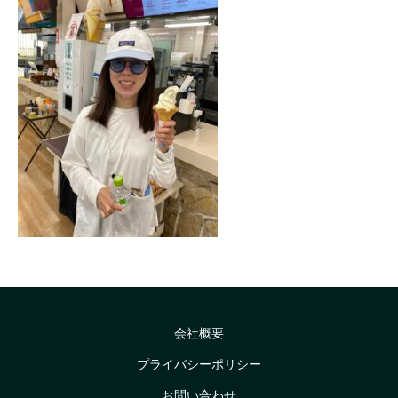
会社概要
プライバシーポリシー
お問い合わせ