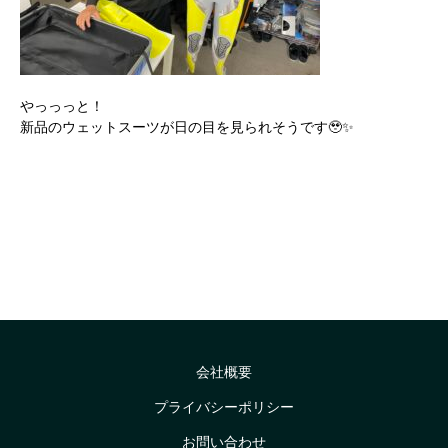
やっっっと！
新品のウェットスーツが日の目を見られそうです🥹✨
会社概要
プライバシーポリシー
お問い合わせ