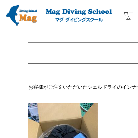
ホー
ム
お客様がご注文いただいたシェルドライのインナ