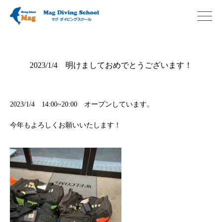
2023/1/4 明けましておめでとうございます！
2023/1/4 14:00~20:00 オープンしています。
今年もよろしくお願いいたします！