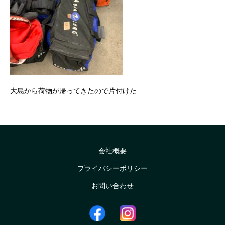
大島から荷物が帰ってきたので片付けた
会社概要
プライバシーポリシー
お問い合わせ