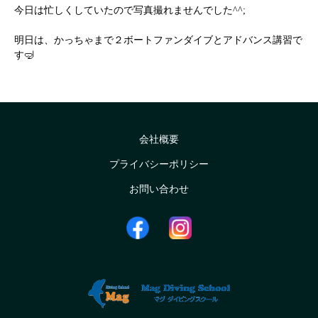
今日は忙しくしていたので写真撮れませんでした^^;
明日は、かっちゃまで２ボートファンダイブとアドバンス講習で
す🤿
会社概要
プライバシーポリシー
お問い合わせ